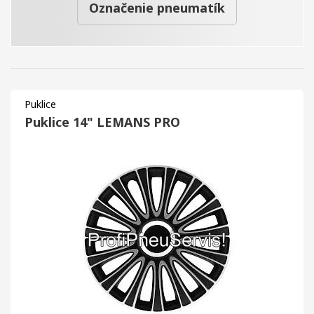
Označenie pneumatík
Puklice
Puklice 14" LEMANS PRO