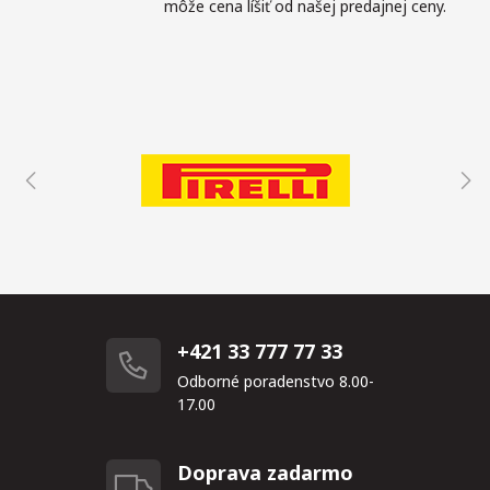
môže cena líšiť od našej predajnej ceny.
+421 33 777 77 33
Odborné poradenstvo 8.00-
17.00
Doprava zadarmo