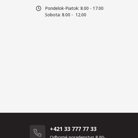
Pondelok-Piatok: 8.00 - 17.00
Sobota: 8.00 - 12.00
+421 33 777 77 33
Odborné poradenstvo 8.00-