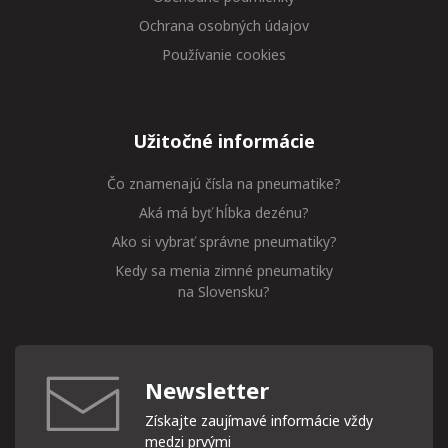
Ochrana osobných údajov
Používanie cookies
Užitočné informácie
Čo znamenajú čísla na pneumatike?
Aká má byť hĺbka dezénu?
Ako si vybrať správne pneumatiky?
Kedy sa menia zimné pneumatiky
na Slovensku?
Newsletter
Získajte zaujímavé informácie vždy
medzi prvými