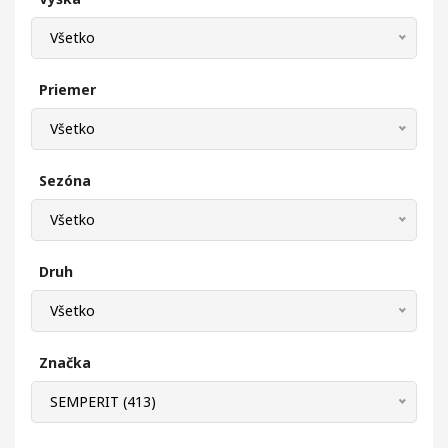
Všetko
Priemer
Všetko
Sezóna
Všetko
Druh
Všetko
Značka
SEMPERIT (413)