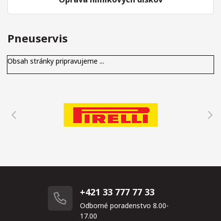
Pneuservis
Obsah stránky pripravujeme ...
+421 33 777 77 33
Odborné poradenstvo 8.00-
17.00