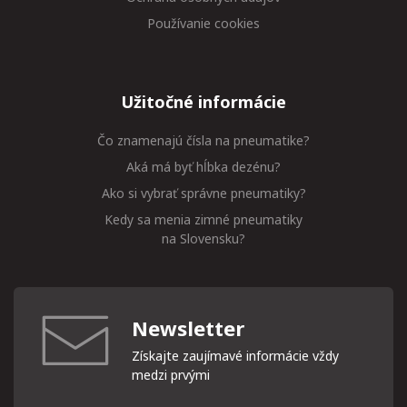
Používanie cookies
Užitočné informácie
Čo znamenajú čísla na pneumatike?
Aká má byť hĺbka dezénu?
Ako si vybrať správne pneumatiky?
Kedy sa menia zimné pneumatiky
na Slovensku?
Newsletter
Získajte zaujímavé informácie vždy
medzi prvými