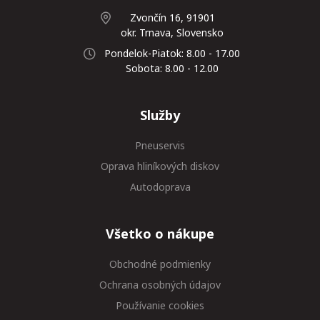
Zvončín 16, 91901
okr. Trnava, Slovensko
Pondelok-Piatok: 8.00 - 17.00
Sobota: 8.00 - 12.00
Služby
Pneuservis
Oprava hliníkových diskov
Autodoprava
Všetko o nákupe
Obchodné podmienky
Ochrana osobných údajov
Používanie cookies