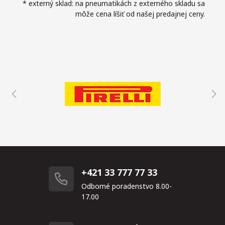
* externý sklad: na pneumatikách z externého skladu sa
môže cena líšiť od našej predajnej ceny.
+421 33 777 77 33
Odborné poradenstvo 8.00-
17.00