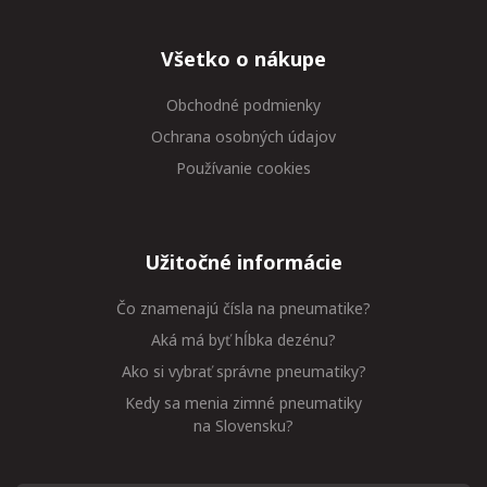
Všetko o nákupe
Obchodné podmienky
Ochrana osobných údajov
Používanie cookies
Užitočné informácie
Čo znamenajú čísla na pneumatike?
Aká má byť hĺbka dezénu?
Ako si vybrať správne pneumatiky?
Kedy sa menia zimné pneumatiky
na Slovensku?