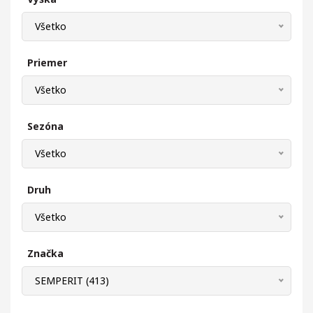
Všetko
Priemer
Všetko
Sezóna
Všetko
Druh
Všetko
Značka
SEMPERIT (413)