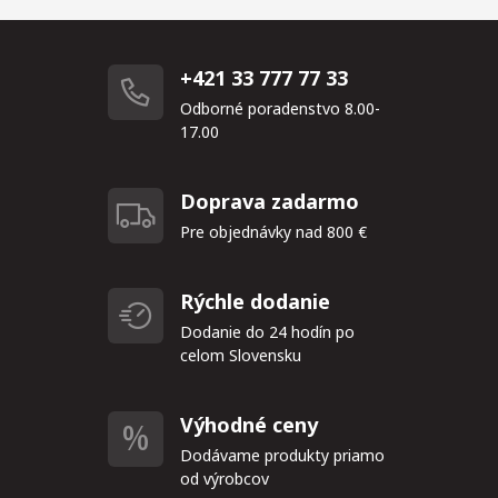
+421 33 777 77 33
Odborné poradenstvo 8.00-
17.00
Doprava zadarmo
Pre objednávky nad 800 €
Rýchle dodanie
Dodanie do 24 hodín po
celom Slovensku
Výhodné ceny
Dodávame produkty priamo
od výrobcov