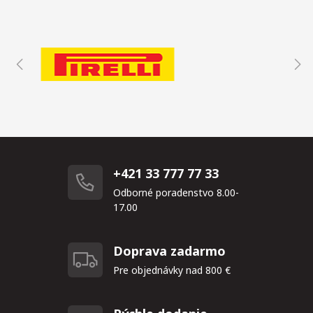
+421 33 777 77 33
Odborné poradenstvo 8.00-
17.00
Doprava zadarmo
Pre objednávky nad 800 €