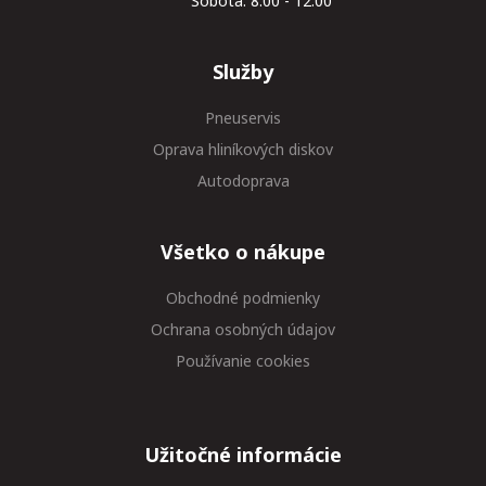
Sobota: 8.00 - 12.00
Služby
Pneuservis
Oprava hliníkových diskov
Autodoprava
Všetko o nákupe
Obchodné podmienky
Ochrana osobných údajov
Používanie cookies
Užitočné informácie