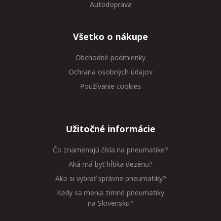
Autodoprava
Všetko o nákupe
Obchodné podmienky
Ochrana osobných údajov
Používanie cookies
Užitočné informácie
Čo znamenajú čísla na pneumatike?
Aká má byť hĺbka dezénu?
Ako si vybrať správne pneumatiky?
Kedy sa menia zimné pneumatiky
na Slovensku?