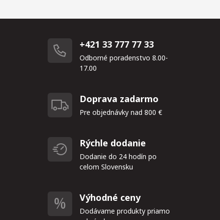
+421 33 777 77 33
Odborné poradenstvo 8.00-
17.00
Doprava zadarmo
Pre objednávky nad 800 €
Rýchle dodanie
Dodanie do 24 hodín po
celom Slovensku
Výhodné ceny
Dodávame produkty priamo