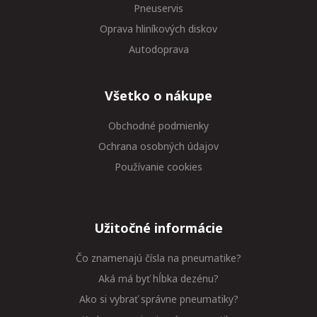
Pneuservis
Oprava hliníkových diskov
Autodoprava
Všetko o nákupe
Obchodné podmienky
Ochrana osobných údajov
Používanie cookies
Užitočné informácie
Čo znamenajú čísla na pneumatike?
Aká má byť hĺbka dezénu?
Ako si vybrať správne pneumatiky?