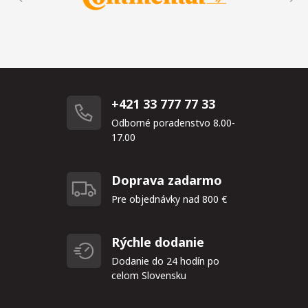
+421 33 777 77 33
Odborné poradenstvo 8.00-
17.00
Doprava zadarmo
Pre objednávky nad 800 €
Rýchle dodanie
Dodanie do 24 hodín po
celom Slovensku