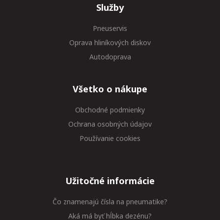
Služby
Pneuservis
Oprava hliníkových diskov
Autodoprava
Všetko o nákupe
Obchodné podmienky
Ochrana osobných údajov
Používanie cookies
Užitočné informácie
Čo znamenajú čísla na pneumatike?
Aká má byť hĺbka dezénu?