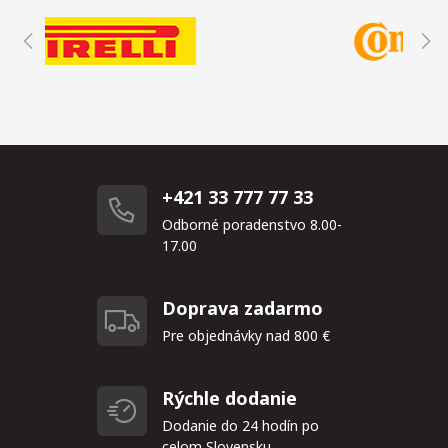
+421 33 777 77 33
Odborné poradenstvo 8.00-
17.00
Doprava zadarmo
Pre objednávky nad 800 €
Rýchle dodanie
Dodanie do 24 hodín po
celom Slovensku