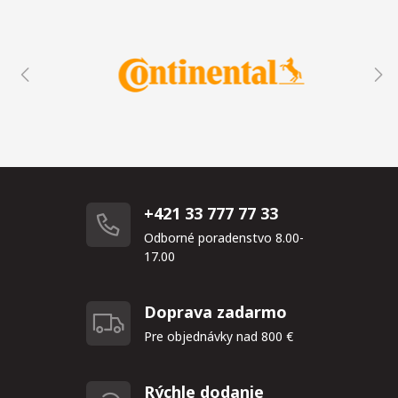
+421 33 777 77 33
Odborné poradenstvo 8.00-
17.00
Doprava zadarmo
Pre objednávky nad 800 €
Rýchle dodanie