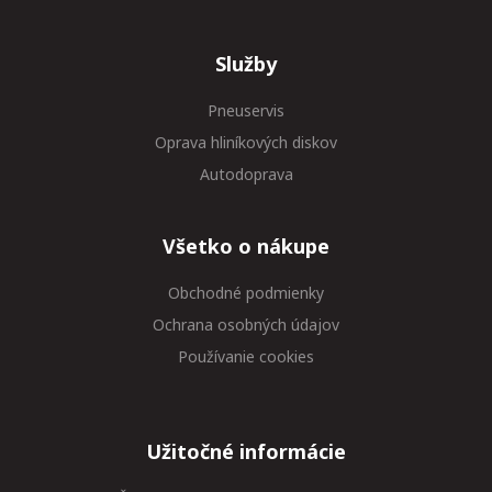
Služby
Pneuservis
Oprava hliníkových diskov
Autodoprava
Všetko o nákupe
Obchodné podmienky
Ochrana osobných údajov
Používanie cookies
Užitočné informácie