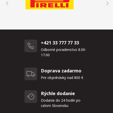
+421 33 777 77 33
Odborné poradenstvo 8.00-
17.00
Doprava zadarmo
Pre objednávky nad 800 €
Rýchle dodanie
Dodanie do 24 hodín po
celom Slovensku