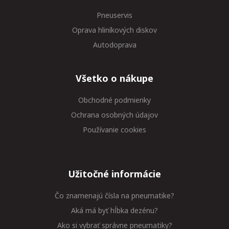
Pneuservis
Oprava hliníkových diskov
Autodoprava
Všetko o nákupe
Obchodné podmienky
Ochrana osobných údajov
Používanie cookies
Užitočné informácie
Čo znamenajú čísla na pneumatike?
Aká má byť hĺbka dezénu?
Ako si vybrať správne pneumatiky?