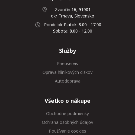
Zvončín 16, 91901
okr. Trnava, Slovensko
Pondelok-Piatok: 8.00 - 17.00
Sobota: 8.00 - 12.00
Služby
Pneuservis
Oprava hliníkových diskov
Autodoprava
Všetko o nákupe
Obchodné podmienky
Ochrana osobných údajov
Používanie cookies