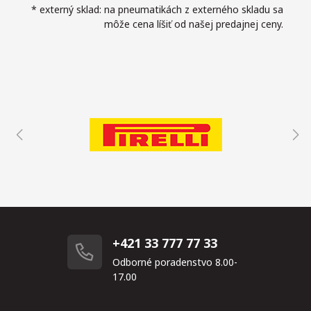
* externý sklad: na pneumatikách z externého skladu sa
môže cena líšiť od našej predajnej ceny.
+421 33 777 77 33
Odborné poradenstvo 8.00-
17.00