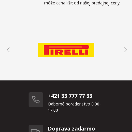
môže cena líšiť od našej predajnej ceny.
+421 33 777 77 33
Odborné poradenstvo 8.00-
17.00
Doprava zadarmo