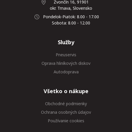
Zvončín 16, 91901
okr. Trnava, Slovensko
Pondelok-Piatok: 8.00 - 17.00
Sobota: 8.00 - 12.00
Služby
Pneuservis
Oprava hliníkových diskov
Autodoprava
Všetko o nákupe
Obchodné podmienky
Ochrana osobných údajov
Používanie cookies