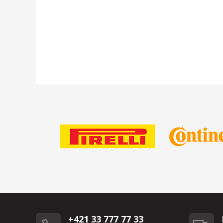
+421 33 777 77 33