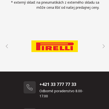
* externý sklad: na pneumatikách z externého skladu sa
môže cena líšiť od našej predajnej ceny.
+421 33 777 77 33
Odborné poradenstvo 8.00-
17.00