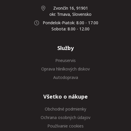
Zvončín 16, 91901
okr. Trnava, Slovensko
Pondelok-Piatok: 8.00 - 17.00
Sobota: 8.00 - 12.00
Služby
Pneuservis
Oprava hliníkových diskov
Autodoprava
Všetko o nákupe
Obchodné podmienky
Ochrana osobných údajov
Používanie cookies