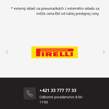
* externý sklad: na pneumatikách z externého skladu sa
môže cena líšiť od našej predajnej ceny.
+421 33 777 77 33
Odborné poradenstvo 8.00-
17.00