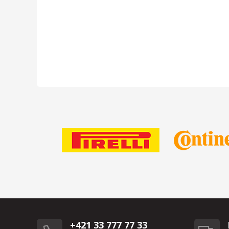
+421 33 777 77 33