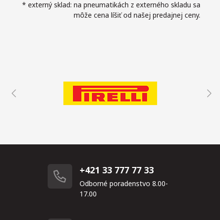
* externý sklad: na pneumatikách z externého skladu sa
môže cena líšiť od našej predajnej ceny.
+421 33 777 77 33
Odborné poradenstvo 8.00-
17.00