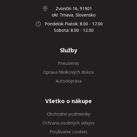
Zvončín 16, 91901
okr. Trnava, Slovensko
Pondelok-Piatok: 8.00 - 17.00
Sobota: 8.00 - 12.00
Služby
Pneuservis
Oprava hliníkových diskov
Autodoprava
Všetko o nákupe
Obchodné podmienky
Ochrana osobných údajov
Používanie cookies