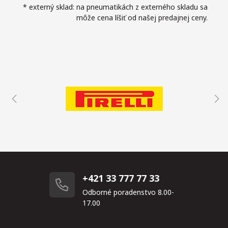
* externý sklad: na pneumatikách z externého skladu sa
môže cena líšiť od našej predajnej ceny.
+421 33 777 77 33
Odborné poradenstvo 8.00-
17.00