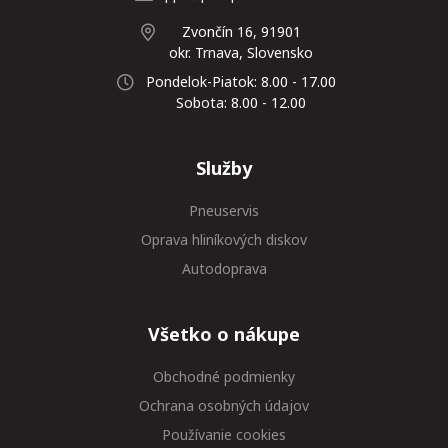
Zvončín 16, 91901
okr. Trnava, Slovensko
Pondelok-Piatok: 8.00 - 17.00
Sobota: 8.00 - 12.00
Služby
Pneuservis
Oprava hliníkových diskov
Autodoprava
Všetko o nákupe
Obchodné podmienky
Ochrana osobných údajov
Používanie cookies