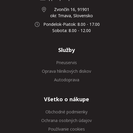
Zvončín 16, 91901
okr. Trnava, Slovensko
Pondelok-Piatok: 8.00 - 17.00
Sobota: 8.00 - 12.00
Služby
Pneuservis
Oprava hliníkových diskov
Autodoprava
Všetko o nákupe
Obchodné podmienky
Ochrana osobných údajov
Používanie cookies