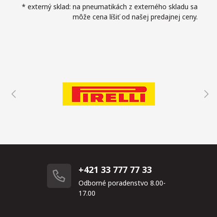
* externý sklad: na pneumatikách z externého skladu sa
môže cena líšiť od našej predajnej ceny.
+421 33 777 77 33
Odborné poradenstvo 8.00-
17.00