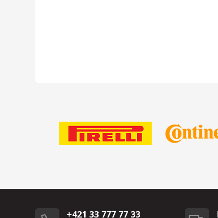
+421 33 777 77 33