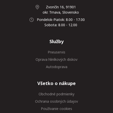
Zvončín 16, 91901
okr. Trnava, Slovensko
Pondelok-Piatok: 8.00 - 17.00
Sobota: 8.00 - 12.00
Služby
Pneuservis
Oprava hliníkových diskov
Autodoprava
Všetko o nákupe
Obchodné podmienky
Ochrana osobných údajov
Používanie cookies