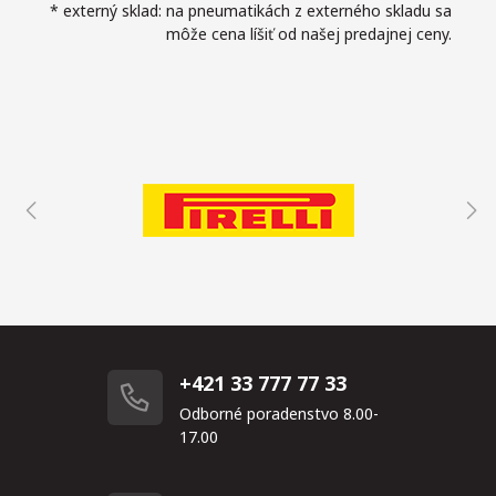
* externý sklad: na pneumatikách z externého skladu sa
môže cena líšiť od našej predajnej ceny.
+421 33 777 77 33
Odborné poradenstvo 8.00-
17.00