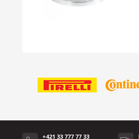
+421 33 777 77 33