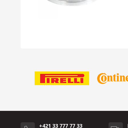
+421 33 777 77 33