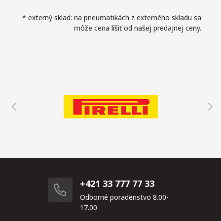
* externý sklad: na pneumatikách z externého skladu sa
môže cena líšiť od našej predajnej ceny.
+421 33 777 77 33
Odborné poradenstvo 8.00-
17.00