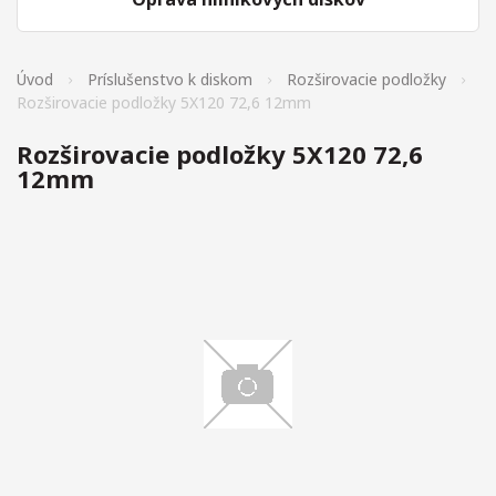
Úvod
Príslušenstvo k diskom
Rozširovacie podložky
Rozširovacie podložky 5X120 72,6 12mm
Rozširovacie podložky 5X120 72,6
12mm