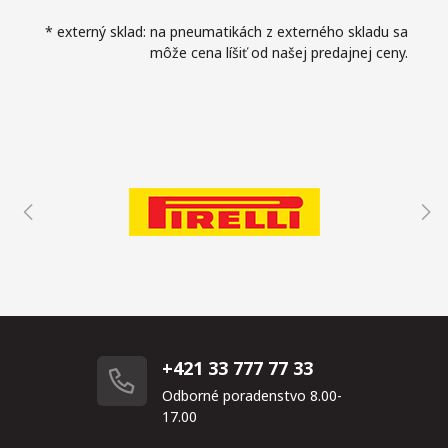
* externý sklad: na pneumatikách z externého skladu sa
môže cena líšiť od našej predajnej ceny.
+421 33 777 77 33
Odborné poradenstvo 8.00-
17.00