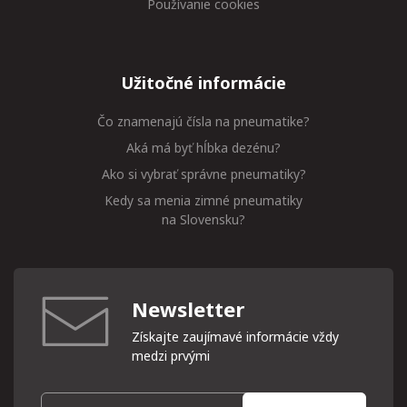
Používanie cookies
Užitočné informácie
Čo znamenajú čísla na pneumatike?
Aká má byť hĺbka dezénu?
Ako si vybrať správne pneumatiky?
Kedy sa menia zimné pneumatiky
na Slovensku?
Newsletter
Získajte zaujímavé informácie vždy
medzi prvými