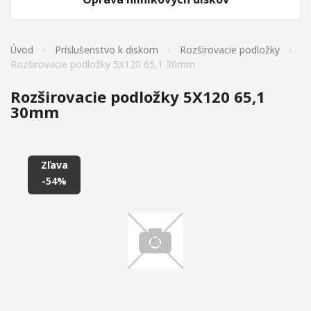
Úvod
Príslušenstvo k diskom
Rozširovacie podložky
Rozširovacie podložky 5X120 65,1 30mm
Rozširovacie podložky 5X120 65,1
30mm
Zľava
-54%