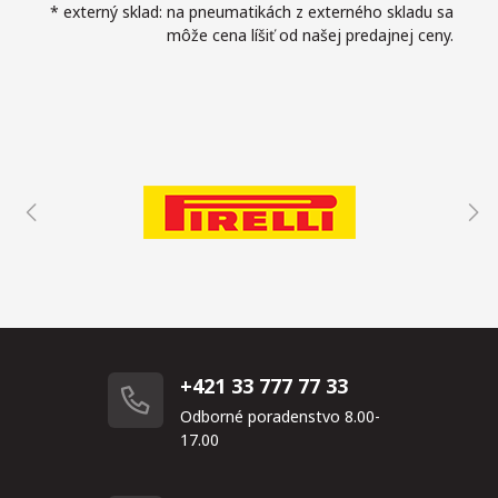
* externý sklad: na pneumatikách z externého skladu sa
môže cena líšiť od našej predajnej ceny.
+421 33 777 77 33
Odborné poradenstvo 8.00-
17.00