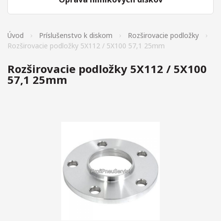
Úvod
Príslušenstvo k diskom
Rozširovacie podložky
Rozširovacie podložky 5X112 / 5X100 57,1 25mm
Rozširovacie podložky 5X112 / 5X100
57,1 25mm