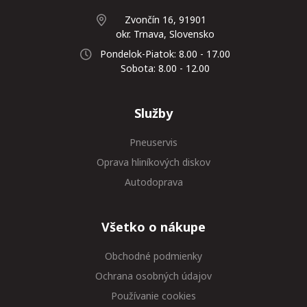
Zvončín 16, 91901
okr. Trnava, Slovensko
Pondelok-Piatok: 8.00 - 17.00
Sobota: 8.00 - 12.00
Služby
Pneuservis
Oprava hliníkových diskov
Autodoprava
Všetko o nákupe
Obchodné podmienky
Ochrana osobných údajov
Používanie cookies