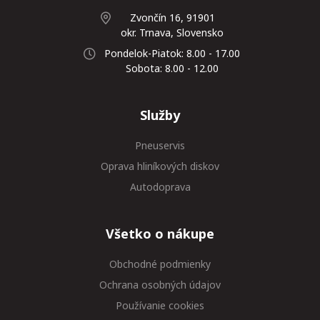
Zvončín 16, 91901
okr. Trnava, Slovensko
Pondelok-Piatok: 8.00 - 17.00
Sobota: 8.00 - 12.00
Služby
Pneuservis
Oprava hliníkových diskov
Autodoprava
Všetko o nákupe
Obchodné podmienky
Ochrana osobných údajov
Používanie cookies