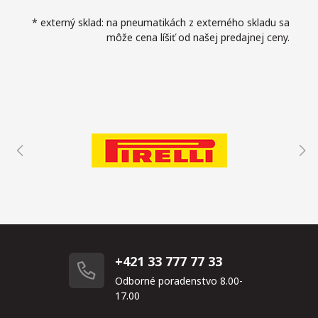
* externý sklad: na pneumatikách z externého skladu sa
môže cena líšiť od našej predajnej ceny.
+421 33 777 77 33
Odborné poradenstvo 8.00-
17.00