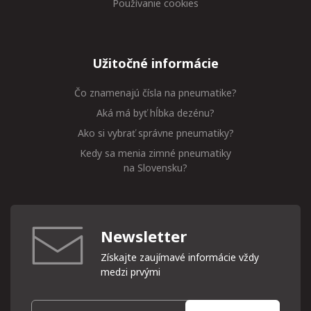
Používanie cookies
Užitočné informácie
Čo znamenajú čísla na pneumatike?
Aká má byť hĺbka dezénu?
Ako si vybrať správne pneumatiky?
Kedy sa menia zimné pneumatiky
na Slovensku?
Newsletter
Získajte zaujímavé informácie vždy
medzi prvými