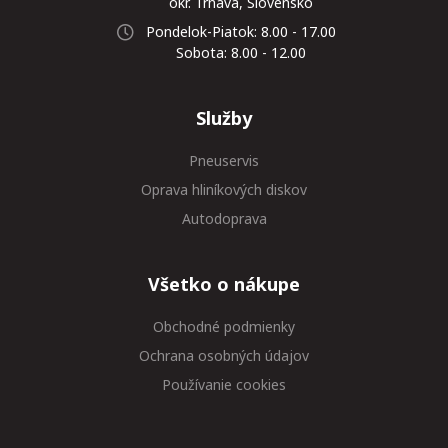
okr. Trnava, Slovensko
Pondelok-Piatok: 8.00 - 17.00
Sobota: 8.00 - 12.00
Služby
Pneuservis
Oprava hliníkových diskov
Autodoprava
Všetko o nákupe
Obchodné podmienky
Ochrana osobných údajov
Používanie cookies