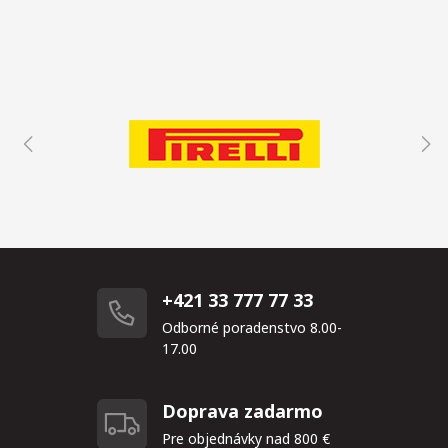
+421 33 777 77 33
Odborné poradenstvo 8.00-
17.00
Doprava zadarmo
Pre objednávky nad 800 €