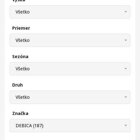
Všetko
Priemer
Všetko
Sezóna
Všetko
Druh
Všetko
Značka
DEBICA (187)