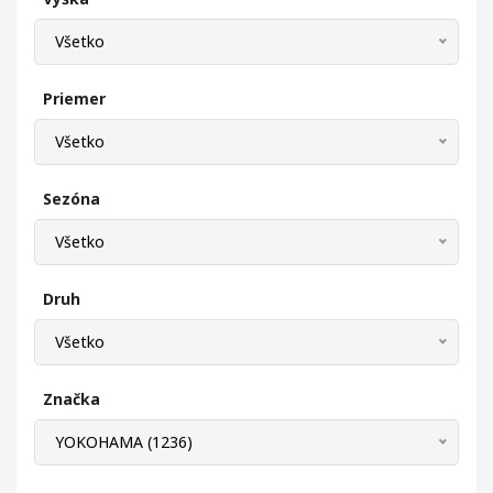
Všetko
Priemer
Všetko
Sezóna
Všetko
Druh
Všetko
Značka
YOKOHAMA (1236)