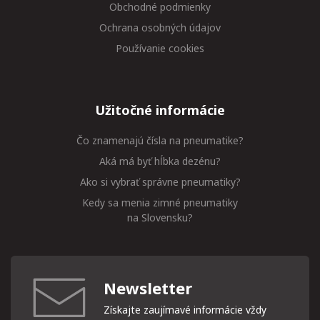
Obchodné podmienky
Ochrana osobných údajov
Používanie cookies
Užitočné informácie
Čo znamenajú čísla na pneumatike?
Aká má byť hĺbka dezénu?
Ako si vybrať správne pneumatiky?
Kedy sa menia zimné pneumatiky
na Slovensku?
Newsletter
Získajte zaujímavé informácie vždy