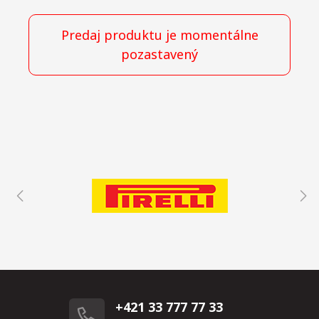
Predaj produktu je momentálne
pozastavený
+421 33 777 77 33