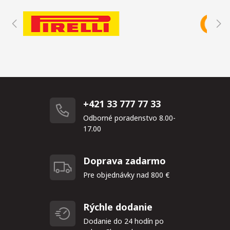
+421 33 777 77 33
Odborné poradenstvo 8.00-
17.00
Doprava zadarmo
Pre objednávky nad 800 €
Rýchle dodanie
Dodanie do 24 hodín po