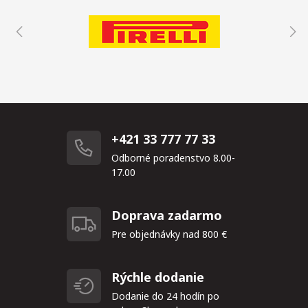
+421 33 777 77 33
Odborné poradenstvo 8.00-
17.00
Doprava zadarmo
Pre objednávky nad 800 €
Rýchle dodanie
Dodanie do 24 hodín po