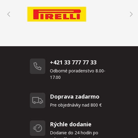
+421 33 777 77 33
Odborné poradenstvo 8.00-
17.00
Doprava zadarmo
Pre objednávky nad 800 €
Rýchle dodanie
Dodanie do 24 hodín po