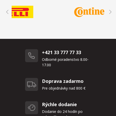
+421 33 777 77 33
Odborné poradenstvo 8.00-
17.00
Doprava zadarmo
Pre objednávky nad 800 €
Rýchle dodanie
Dodanie do 24 hodín po