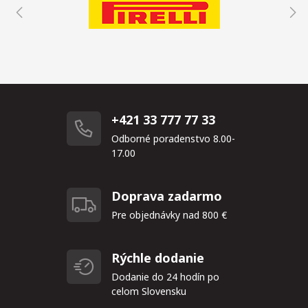
+421 33 777 77 33
Odborné poradenstvo 8.00-
17.00
Doprava zadarmo
Pre objednávky nad 800 €
Rýchle dodanie
Dodanie do 24 hodín po
celom Slovensku