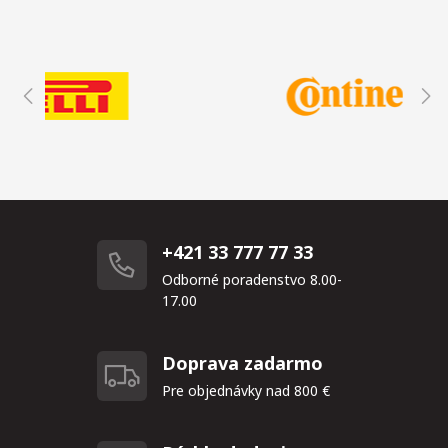
+421 33 777 77 33
Odborné poradenstvo 8.00-
17.00
Doprava zadarmo
Pre objednávky nad 800 €