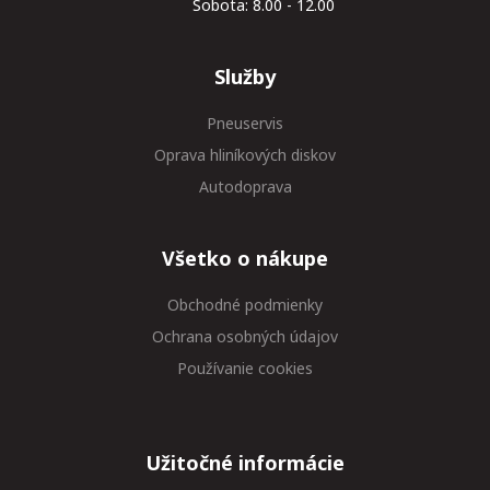
Sobota: 8.00 - 12.00
Služby
Pneuservis
Oprava hliníkových diskov
Autodoprava
Všetko o nákupe
Obchodné podmienky
Ochrana osobných údajov
Používanie cookies
Užitočné informácie