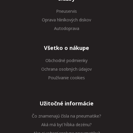
Pneuservis
Oprava hliníkových diskov
Autodoprava
Všetko o nákupe
Obchodné podmienky
Ochrana osobných údajov
Používanie cookies
Užitočné informácie
Čo znamenajú čísla na pneumatike?
Aká má byť hĺbka dezénu?