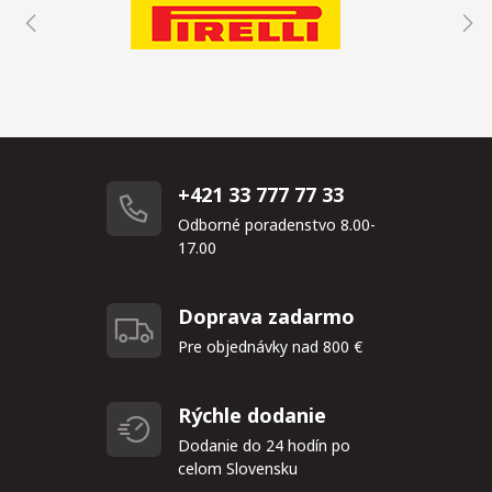
+421 33 777 77 33
Odborné poradenstvo 8.00-
17.00
Doprava zadarmo
Pre objednávky nad 800 €
Rýchle dodanie
Dodanie do 24 hodín po
celom Slovensku