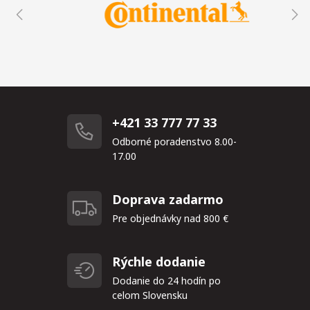
+421 33 777 77 33
Odborné poradenstvo 8.00-
17.00
Doprava zadarmo
Pre objednávky nad 800 €
Rýchle dodanie
Dodanie do 24 hodín po
celom Slovensku