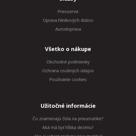
Pneuservis
Oprava hliníkových diskov
Autodoprava
Všetko o nákupe
Obchodné podmienky
Ochrana osobných údajov
Používanie cookies
Užitočné informácie
Čo znamenajú čísla na pneumatike?
Aká má byť hĺbka dezénu?