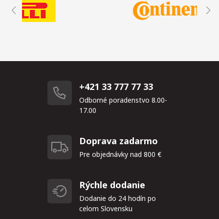
+421 33 777 77 33
Odborné poradenstvo 8.00-
17.00
Doprava zadarmo
Pre objednávky nad 800 €
Rýchle dodanie
Dodanie do 24 hodín po
celom Slovensku