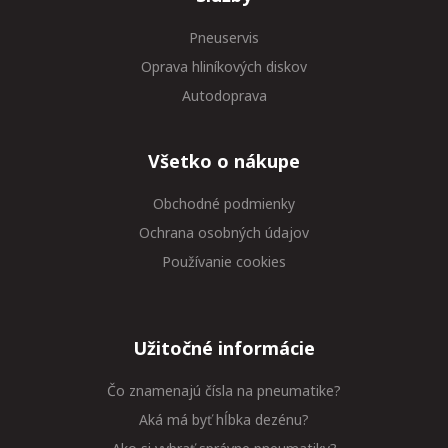
Pneuservis
Oprava hliníkových diskov
Autodoprava
Všetko o nákupe
Obchodné podmienky
Ochrana osobných údajov
Používanie cookies
Užitočné informácie
Čo znamenajú čísla na pneumatike?
Aká má byť hĺbka dezénu?