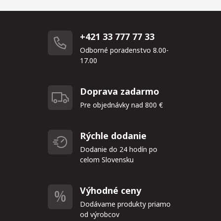
+421 33 777 77 33
Odborné poradenstvo 8.00-
17.00
Doprava zadarmo
Pre objednávky nad 800 €
Rýchle dodanie
Dodanie do 24 hodín po
celom Slovensku
Výhodné ceny
Dodávame produkty priamo
od výrobcov