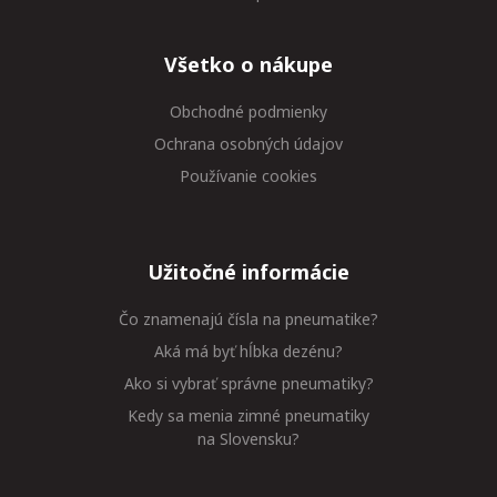
Všetko o nákupe
Obchodné podmienky
Ochrana osobných údajov
Používanie cookies
Užitočné informácie
Čo znamenajú čísla na pneumatike?
Aká má byť hĺbka dezénu?
Ako si vybrať správne pneumatiky?
Kedy sa menia zimné pneumatiky
na Slovensku?