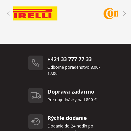
+421 33 777 77 33
Odborné poradenstvo 8.00-
17.00
Doprava zadarmo
Pre objednávky nad 800 €
Rýchle dodanie
Dodanie do 24 hodín po