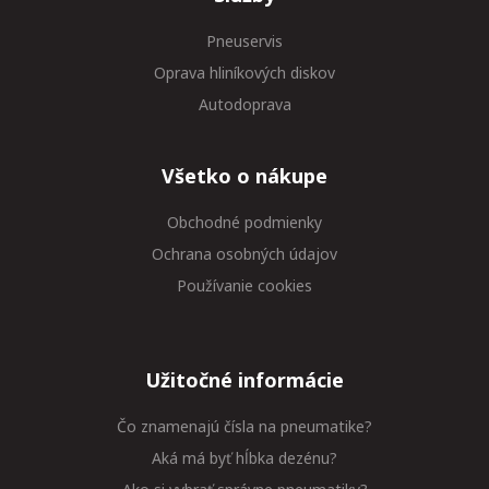
Pneuservis
Oprava hliníkových diskov
Autodoprava
Všetko o nákupe
Obchodné podmienky
Ochrana osobných údajov
Používanie cookies
Užitočné informácie
Čo znamenajú čísla na pneumatike?
Aká má byť hĺbka dezénu?