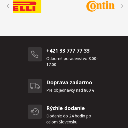
+421 33 777 77 33
Odborné poradenstvo 8.00-
17.00
Doprava zadarmo
Pre objednávky nad 800 €
Rýchle dodanie
Dodanie do 24 hodín po
celom Slovensku