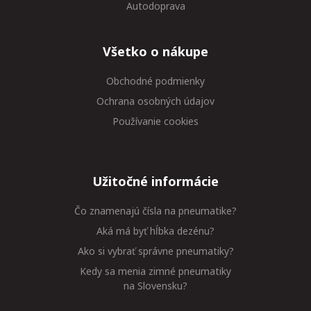
Autodoprava
Všetko o nákupe
Obchodné podmienky
Ochrana osobných údajov
Používanie cookies
Užitočné informácie
Čo znamenajú čísla na pneumatike?
Aká má byť hĺbka dezénu?
Ako si vybrať správne pneumatiky?
Kedy sa menia zimné pneumatiky
na Slovensku?