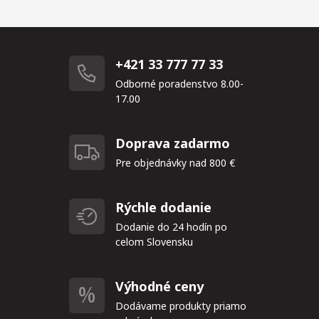
+421 33 777 77 33
Odborné poradenstvo 8.00-
17.00
Doprava zadarmo
Pre objednávky nad 800 €
Rýchle dodanie
Dodanie do 24 hodín po
celom Slovensku
Výhodné ceny
Dodávame produkty priamo