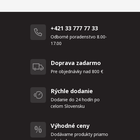
+421 33 777 77 33
Odborné poradenstvo 8.00-
17.00
Doprava zadarmo
Pre objednávky nad 800 €
Rýchle dodanie
Dodanie do 24 hodín po
celom Slovensku
Výhodné ceny
Dodávame produkty priamo