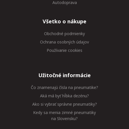
Autodoprava
Všetko o nákupe
Obchodné podmienky
Ochrana osobných údajov
Používanie cookies
Užitočné informácie
Čo znamenajú čísla na pneumatike?
Aká má byť hĺbka dezénu?
Ako si vybrať správne pneumatiky?
Kedy sa menia zimné pneumatiky
na Slovensku?