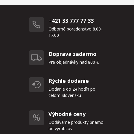
+421 33 777 77 33
Odborné poradenstvo 8.00-
17.00
Doprava zadarmo
Pre objednávky nad 800 €
Rýchle dodanie
Dodanie do 24 hodín po
celom Slovensku
Výhodné ceny
Dodávame produkty priamo
od výrobcov