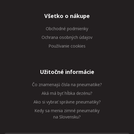
Všetko o nákupe
Obchodné podmienky
Ochrana osobných údajov
Používanie cookies
Užitočné informácie
Čo znamenajú čísla na pneumatike?
Aká má byť hĺbka dezénu?
Ako si vybrať správne pneumatiky?
Kedy sa menia zimné pneumatiky
na Slovensku?